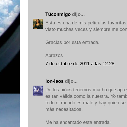
Túconmigo
dijo...
Esta es una de mis películas favoritas
visto muchas veces y siempre me co
Gracias por esta entrada.
Abrazos
7 de octubre de 2011 a las 12:28
ion-laos
dijo...
De los niños tenemos mucho que apren
es tan válida como la nuestra. Yo tamb
todo el mundo es malo y hay quien se 
más necesitados.
Me ha encantado esta entrada!