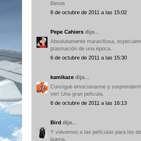
Besos
6 de octubre de 2011 a las 15:02
Pepe Cahiers
dijo...
Absolutamente maravillosa, especialme
plasmación de una época.
6 de octubre de 2011 a las 15:30
kamikaze
dijo...
Consigue emocionarme y sorprenderme
ver! Una gran película.
6 de octubre de 2011 a las 16:13
Bird
dijo...
Y volvemos a las películas para los d
buena.