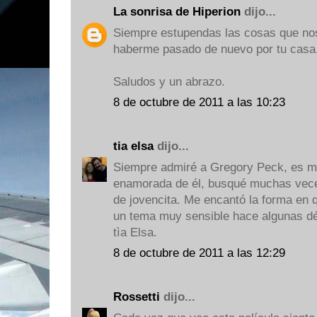
La sonrisa de Hiperion
dijo...
Siempre estupendas las cosas que nos
haberme pasado de nuevo por tu casa
Saludos y un abrazo.
8 de octubre de 2011 a las 10:23
tia elsa
dijo...
Siempre admiré a Gregory Peck, es m
enamorada de él, busqué muchas vece
de jovencita. Me encantó la forma en 
un tema muy sensible hace algunas 
tìa Elsa.
8 de octubre de 2011 a las 12:29
Rossetti
dijo...