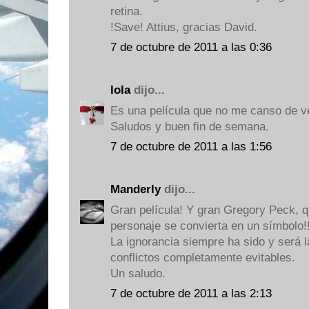
retina.
!Save! Attius, gracias David.
7 de octubre de 2011 a las 0:36
lola
dijo...
Es una película que no me canso de v
Saludos y buen fin de semana.
7 de octubre de 2011 a las 1:56
Manderly
dijo...
Gran película! Y gran Gregory Peck, q
personaje se convierta en un símbolo!
La ignorancia siempre ha sido y será
conflictos completamente evitables.
Un saludo.
7 de octubre de 2011 a las 2:13