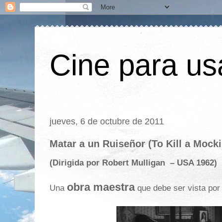
Cine para us
jueves, 6 de octubre de 2011
Matar a un Ruiseñor (To Kill a Mock
(Dirigida por Robert Mulligan
– USA 1962)
obra maestra
Una
que debe ser vista por