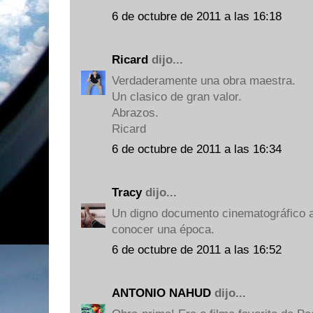
6 de octubre de 2011 a las 16:18
Ricard
dijo...
Verdaderamente una obra maestra.
Un clasico de gran valor.
Abrazos.
Ricard
6 de octubre de 2011 a las 16:34
Tracy
dijo...
Un digno documento cinematográfico a
conocer una época.
6 de octubre de 2011 a las 16:52
ANTONIO NAHUD
dijo...