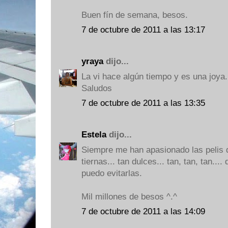
Buen fín de semana, besos.
7 de octubre de 2011 a las 13:17
yraya
dijo...
La vi hace algún tiempo y es una joya.
Saludos
7 de octubre de 2011 a las 13:35
Estela
dijo...
Siempre me han apasionado las pelis 
tiernas... tan dulces... tan, tan, tan..
puedo evitarlas.
Mil millones de besos ^.^
7 de octubre de 2011 a las 14:09