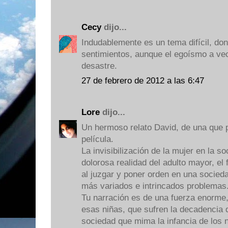
Cecy
dijo...
Indudablemente es un tema difícil, don
sentimientos, aunque el egoísmo a ve
desastre.
27 de febrero de 2012 a las 6:47
Lore
dijo...
Un hermoso relato David, de una que 
película.
La invisibilización de la mujer en la so
dolorosa realidad del adulto mayor, el 
al juzgar y poner orden en una socie
más variados e intrincados problemas
Tu narración es de una fuerza enorme
esas niñas, que sufren la decadencia 
sociedad que mima la infancia de los 