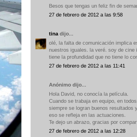
Besos que tengas un feliz fin de sema
27 de febrero de 2012 a las 9:58
tina
dijo...
olé, la falta de comunicación implica
nuestros iguales. la veré. soy de cine 
tiene la profundidad que no tiene lo co
27 de febrero de 2012 a las 11:41
Anónimo dijo...
Hola David, no conocía la película.
Cuando se trabaja en equipo, en todos
siempre se logran buenos resultados y p
eso se refleja en las actuaciones.
Te dejo un abrazo, gracias por compart
27 de febrero de 2012 a las 12:28