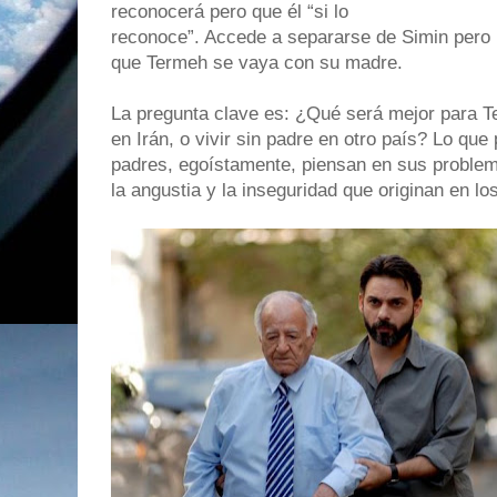
reconocerá pero que él “si lo
reconoce”. Accede a separarse de Simin pero 
que Termeh se vaya con su madre.
La pregunta clave es: ¿Qué será mejor para 
en Irán, o vivir sin padre en otro país? Lo q
padres, egoístamente, piensan en sus problema
la angustia y la inseguridad que originan en lo