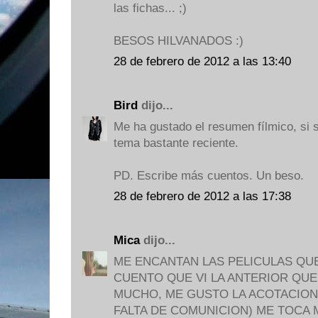
las fichas... ;)
BESOS HILVANADOS :)
28 de febrero de 2012 a las 13:40
Bird
dijo...
Me ha gustado el resumen fílmico, si s
tema bastante reciente.
PD. Escribe más cuentos. Un beso.
28 de febrero de 2012 a las 17:38
Mica
dijo...
ME ENCANTAN LAS PELICULAS QU
CUENTO QUE VI LA ANTERIOR QUE
MUCHO, ME GUSTO LA ACOTACION 
FALTA DE COMUNICION) ME TOCA