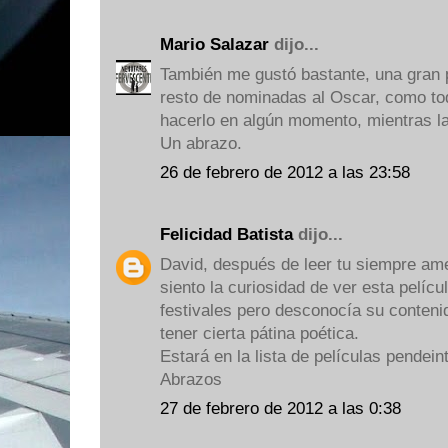
Mario Salazar
dijo...
También me gustó bastante, una gran pe
resto de nominadas al Oscar, como to
hacerlo en algún momento, mientras la 
Un abrazo.
26 de febrero de 2012 a las 23:58
Felicidad Batista
dijo...
David, después de leer tu siempre ame
siento la curiosidad de ver esta películ
festivales pero desconocía su contenid
tener cierta pátina poética.
Estará en la lista de películas pendein
Abrazos
27 de febrero de 2012 a las 0:38