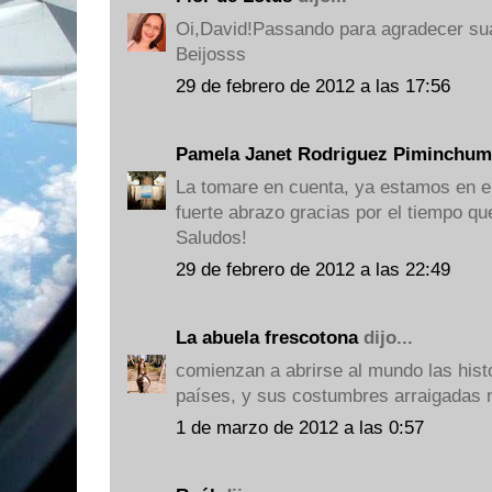
Oi,David!Passando para agradecer sua
Beijosss
29 de febrero de 2012 a las 17:56
Pamela Janet Rodriguez Piminchu
La tomare en cuenta, ya estamos en el
fuerte abrazo gracias por el tiempo qu
Saludos!
29 de febrero de 2012 a las 22:49
La abuela frescotona
dijo...
comienzan a abrirse al mundo las hist
países, y sus costumbres arraigadas
1 de marzo de 2012 a las 0:57