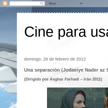
Cine para us
domingo, 26 de febrero de 2012
Una separación (Jodaeiye Nader az 
(Dirigido por Asghar Farhadi – Irán 2011)