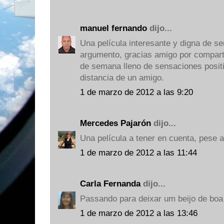
manuel fernando
dijo...
Una película interesante y digna de s
argumento, gracias amigo por comparti
de semana lleno de sensaciones posit
distancia de un amigo.
1 de marzo de 2012 a las 9:20
Mercedes Pajarón
dijo...
Una película a tener en cuenta, pese a
1 de marzo de 2012 a las 11:44
Carla Fernanda
dijo...
Passando para deixar um beijo de boa 
1 de marzo de 2012 a las 13:46