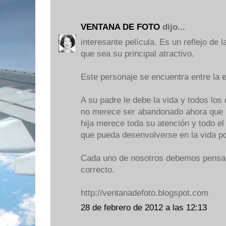
VENTANA DE FOTO
dijo...
interesante película. Es un reflejo de l
que sea su principal atractivo.
Este personaje se encuentra entre la 
A su padre le debe la vida y todos los
no merece ser abandonado ahora que 
hija merece toda su atención y todo e
que pueda desenvolverse en la vida po
Cada uno de nosotros debemos pensar
correcto.
http://ventanadefoto.blogspot.com
28 de febrero de 2012 a las 12:13