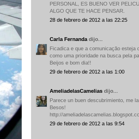
PERSONAL, ES BUENO VER PELIC
ALGO QUE TE HACE PENSAR.
28 de febrero de 2012 a las 22:25
Carla Fernanda
dijo...
Ficadica e que a comunicação esteja 
como uma prioridade na busca pela pa
Beijos e bom dia!!
29 de febrero de 2012 a las 1:00
AmeliadelasCamelias
dijo...
Parece un buen descubrimiento, me la
Besos!
http://ameliadelascamelias.blogspot.
29 de febrero de 2012 a las 9:54