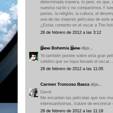
determinada manera, lo peor, es que,
nuestra razón y no compartimos.Y lue
partes, la religión, la cultura, el desem
una de las mejores películas de este 
¿Estas contento en el oscar a The Arti
28 de febrero de 2012 a las 3:12
இலை Bohemia இலை
dijo...
Yo también postee sobre esta gran pel
celebro que se haya llevado el oscar.
28 de febrero de 2012 a las 11:05
Carmen Troncoso Baeza
dijo...
David
Me encantan las películas que nos mu
interesantisimas, tratare de encontrar
28 de febrero de 2012 a las 11:18