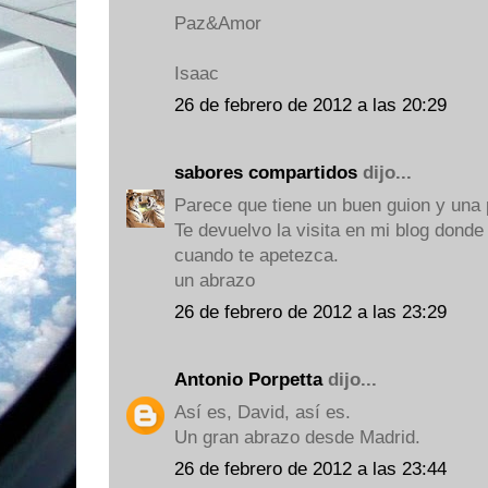
Paz&Amor
Isaac
26 de febrero de 2012 a las 20:29
sabores compartidos
dijo...
Parece que tiene un buen guion y una 
Te devuelvo la visita en mi blog dond
cuando te apetezca.
un abrazo
26 de febrero de 2012 a las 23:29
Antonio Porpetta
dijo...
Así es, David, así es.
Un gran abrazo desde Madrid.
26 de febrero de 2012 a las 23:44