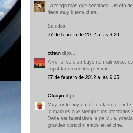
La tengo más que señalada. Un día de 
tiene muy buena pinta.
Saludos.
27 de febrero de 2012 a las 9:20
ethan
dijo...
A ver si se distribuye normalmente, es
espaldarazo de los premios.
27 de febrero de 2012 a las 9:35
Gladys
dijo...
Muy triste hoy en día cada ves existe
lo malo es que siempre los afectados s
Debe ser buenísima la película, gracia
grandes conocimientos en el cine.