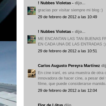
! Nubbes Violetas -
dijo...
gracias por visitar siempre mi blog :)
29 de febrero de 2012 a las 10:49
! Nubbes Violetas -
dijo...
ME ENCANTAN LAS TAN BUENAS F
EN CADA UNA DE LAS ENTRADAS :)
29 de febrero de 2012 a las 10:51
Carlos Augusto Pereyra Martínez
dij
En cine iraní, es una muestra de otra 
innovadora de hacer cine, a pesar del
filme, que puede considerarse manido.
29 de febrero de 2012 a las 12:04
Flor de Lótus
dijo...