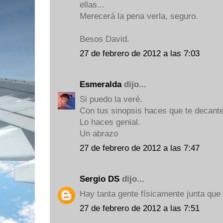
ellas...
Merecerá la pena verla, seguro.
Besos David.
27 de febrero de 2012 a las 7:03
Esmeralda
dijo...
Si puedo la veré.
Con tus sinopsis haces que te decante
Lo haces genial.
Un abrazo
27 de febrero de 2012 a las 7:47
Sergio DS
dijo...
Hay tanta gente físicamente junta que e
27 de febrero de 2012 a las 7:51