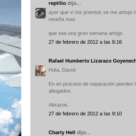
reptilio
dijo...
ayer que vi los premios se me antojo 
reseña mas
que sea una gran semana amigo
27 de febrero de 2012 a las 8:16
Rafael Humberto Lizarazo Goyenec
Hola, David:
En en proceso de separación pierden l
abogados.
Abrazos.
27 de febrero de 2012 a las 9:10
Charly Hell
dijo...