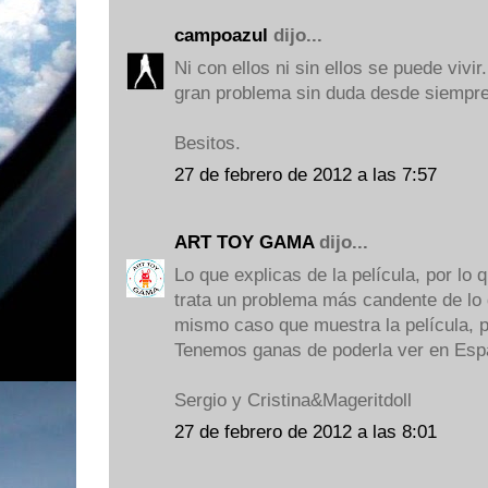
campoazul
dijo...
Ni con ellos ni sin ellos se puede vivi
gran problema sin duda desde siempre
Besitos.
27 de febrero de 2012 a las 7:57
ART TOY GAMA
dijo...
Lo que explicas de la película, por lo
trata un problema más candente de lo 
mismo caso que muestra la película, p
Tenemos ganas de poderla ver en Espa
Sergio y Cristina&Mageritdoll
27 de febrero de 2012 a las 8:01